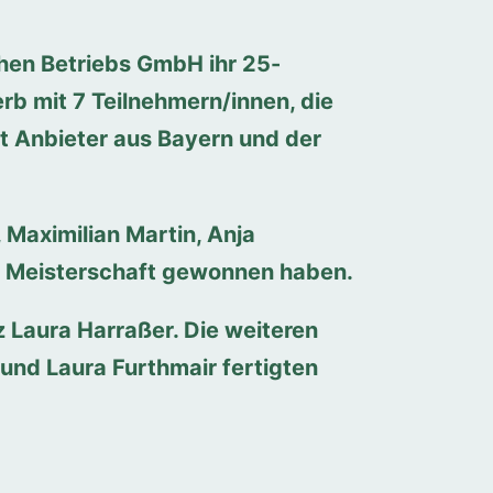
en Betriebs GmbH ihr 25-
rb mit 7 Teilnehmern/innen, die
kt Anbieter aus Bayern und der
 Maximilian Martin, Anja
he Meisterschaft gewonnen haben.
z Laura Harraßer. Die weiteren
und Laura Furthmair fertigten