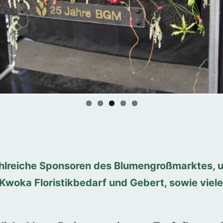
hlreiche Sponsoren des Blumengroßmarktes, u
Kwoka Floristikbedarf und Gebert, sowie viele