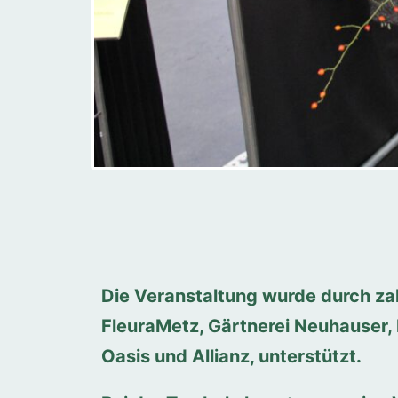
Die Veranstaltung wurde durch za
FleuraMetz, Gärtnerei Neuhauser, 
Oasis und Allianz, unterstützt.