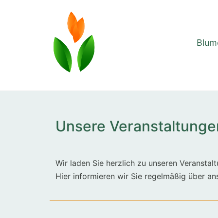
Blum
Unsere Veranstaltunge
Wir laden Sie herzlich zu unseren Veranstalt
Hier informieren wir Sie regelmäßig über a