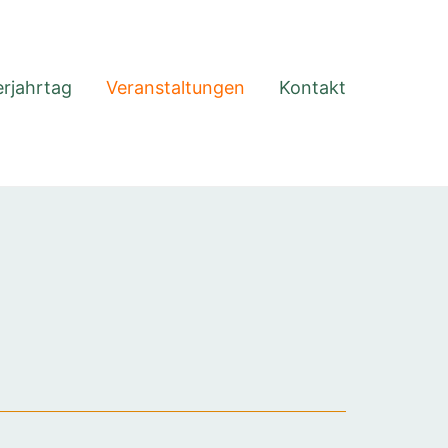
rjahrtag
Veranstaltungen
Kontakt