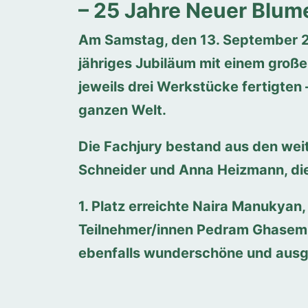
– 25 Jahre Neuer Blu
Am Samstag, den 13. September 2
jähriges Jubiläum mit einem große
jeweils drei Werkstücke fertigten
ganzen Welt.
Die Fachjury bestand aus den weit
Schneider und Anna Heizmann, die
1. Platz erreichte Naira Manukyan
Teilnehmer/innen Pedram Ghasempou
ebenfalls wunderschöne und ausg